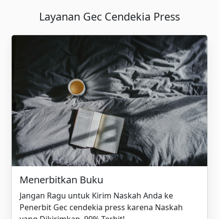
Layanan Gec Cendekia Press
Menerbitkan Buku
Jangan Ragu untuk Kirim Naskah Anda ke
Penerbit Gec cendekia press karena Naskah