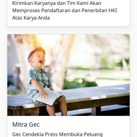
Kirimkan Karyanya dan Tim Kami Akan
Memproses Pendaftaran dan Penerbitan HKI
Atas Karya Anda
Mitra Gec
Gec Cendekia Press Membuka Peluang