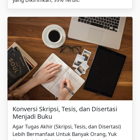
yang Dikirimkan, 99% Terbit!
Konversi Skripsi, Tesis, dan Disertasi
Menjadi Buku
Agar Tugas Akhir (Skripsi, Tesis, dan Disertasi)
Lebih Bermanfaat Untuk Banyak Orang, Yuk