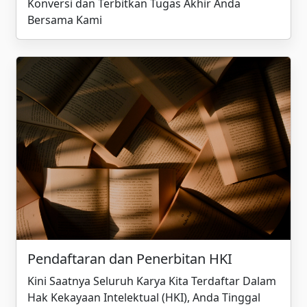
Konversi dan Terbitkan Tugas Akhir Anda
Bersama Kami
Pendaftaran dan Penerbitan HKI
Kini Saatnya Seluruh Karya Kita Terdaftar Dalam
Hak Kekayaan Intelektual (HKI), Anda Tinggal