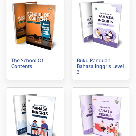
The School Of
Buku Panduan
Contents
Bahasa Inggris Level
3