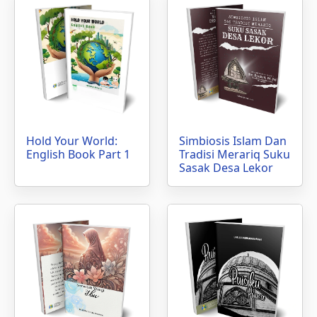
Hold Your World:
Simbiosis Islam Dan
English Book Part 1
Tradisi Merariq Suku
Sasak Desa Lekor