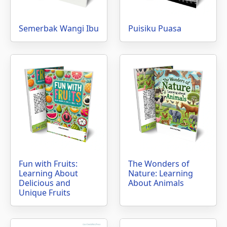
Semerbak Wangi Ibu
Puisiku Puasa
Fun with Fruits:
The Wonders of
Learning About
Nature: Learning
Delicious and
About Animals
Unique Fruits