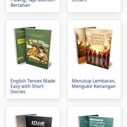
Bertahan
English Tenses Made
Menutup Lembaran,
Easy with Short
Mengukir Kenangan
Stories