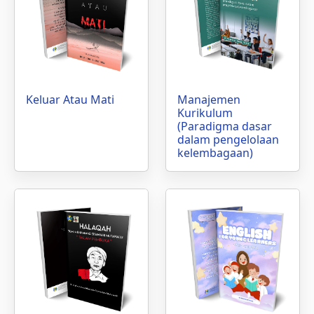
Keluar Atau Mati
Manajemen
Kurikulum
(Paradigma dasar
dalam pengelolaan
kelembagaan)