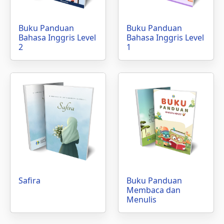
Buku Panduan
Buku Panduan
Bahasa Inggris Level
Bahasa Inggris Level
2
1
Safira
Buku Panduan
Membaca dan
Menulis