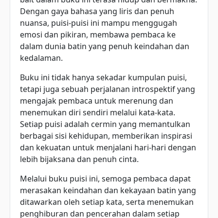
Dengan gaya bahasa yang liris dan penuh
nuansa, puisi-puisi ini mampu menggugah
emosi dan pikiran, membawa pembaca ke
dalam dunia batin yang penuh keindahan dan
kedalaman.
Buku ini tidak hanya sekadar kumpulan puisi,
tetapi juga sebuah perjalanan introspektif yang
mengajak pembaca untuk merenung dan
menemukan diri sendiri melalui kata-kata.
Setiap puisi adalah cermin yang memantulkan
berbagai sisi kehidupan, memberikan inspirasi
dan kekuatan untuk menjalani hari-hari dengan
lebih bijaksana dan penuh cinta.
Melalui buku puisi ini, semoga pembaca dapat
merasakan keindahan dan kekayaan batin yang
ditawarkan oleh setiap kata, serta menemukan
penghiburan dan pencerahan dalam setiap