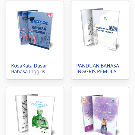
KosaKata Dasar
PANDUAN BAHASA
Bahasa Inggris
INGGRIS PEMULA