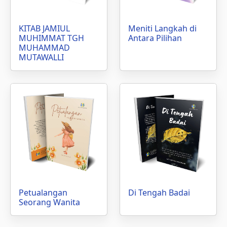
KITAB JAMIUL
Meniti Langkah di
MUHIMMAT TGH
Antara Pilihan
MUHAMMAD
MUTAWALLI
Petualangan
Di Tengah Badai
Seorang Wanita