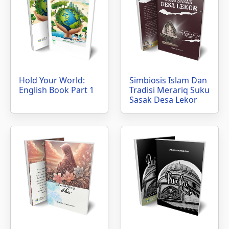
Hold Your World:
Simbiosis Islam Dan
English Book Part 1
Tradisi Merariq Suku
Sasak Desa Lekor