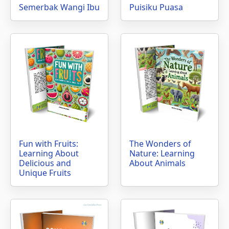
Semerbak Wangi Ibu
Puisiku Puasa
Fun with Fruits:
The Wonders of
Learning About
Nature: Learning
Delicious and
About Animals
Unique Fruits