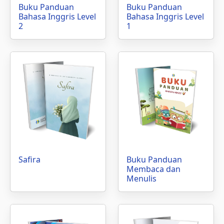
Buku Panduan
Buku Panduan
Bahasa Inggris Level
Bahasa Inggris Level
2
1
Safira
Buku Panduan
Membaca dan
Menulis