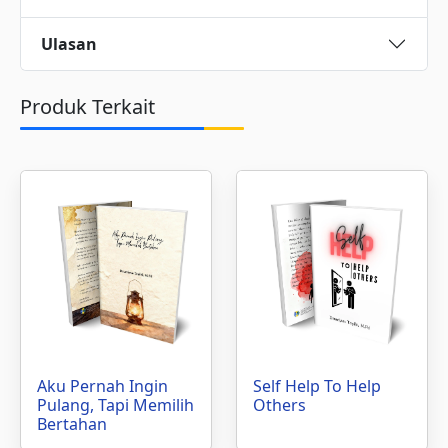
Ulasan
Produk Terkait
Aku Pernah Ingin
Self Help To Help
Pulang, Tapi Memilih
Others
Bertahan