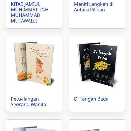
KITAB JAMIUL
Meniti Langkah di
MUHIMMAT TGH
Antara Pilihan
MUHAMMAD
MUTAWALLI
Petualangan
Di Tengah Badai
Seorang Wanita