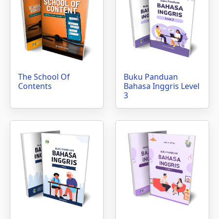
The School Of
Buku Panduan
Contents
Bahasa Inggris Level
3