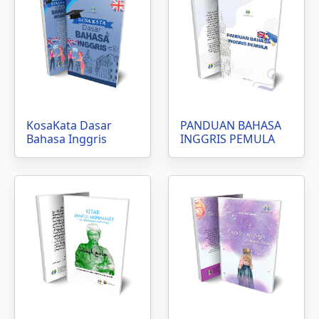
KosaKata Dasar
PANDUAN BAHASA
Bahasa Inggris
INGGRIS PEMULA