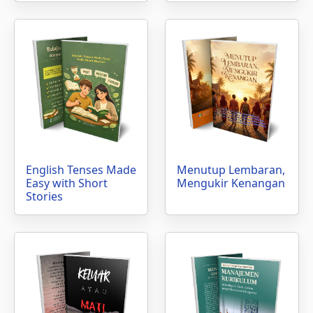
English Tenses Made
Menutup Lembaran,
Easy with Short
Mengukir Kenangan
Stories