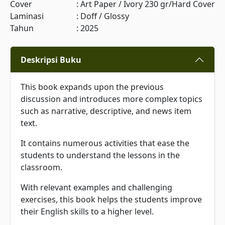
Cover
:
Art Paper / Ivory 230 gr/Hard Cover
Laminasi
:
Doff / Glossy
Tahun
:
2025
Deskripsi Buku
This book expands upon the previous
discussion and introduces more complex topics
such as narrative, descriptive, and news item
text.
It contains numerous activities that ease the
students to understand the lessons in the
classroom.
With relevant examples and challenging
exercises, this book helps the students improve
their English skills to a higher level.